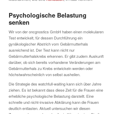
Psychologische Belastung
senken
Wir von der oncgnostics GmbH haben einen molekularen
Test entwickelt, für dessen Durchführung ein
gynäkologischer Abstrich vom Gebärmutterhals
ausreichend ist. Der Test kann nicht nur
Gebärmutterhalskrebs erkennen. Er gibt zudem Auskunft
darüber, ob sich bereits vorhandene Veränderungen am
Gebärmutterhals zu Krebs entwickeln werden oder
höchstwahrscheinlich von selbst ausheilen.
Die Strategie des watchfull-waiting kann sich über Jahre
ziehen. Es ist bekannt dass diese Zeit für die Frauen eine
erhebliche psychologische Belastung darstellt. Eine
schnelle und nicht-invasive Abklärung kann die Frauen
deutlich entlasten. Aktuell untersuchen wir diesen