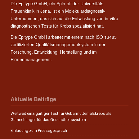
Die Epitype GmbH, ein Spin-off der Universitäts-
Frauenklinik in Jena, ist ein Molekulardiagnostik-
Unternehmen, das sich auf die Entwicklung von in-vitro
diagnostischen Tests für Krebs spezialisiert hat.
Die Epitype GmbH arbeitet mit einem nach ISO 13485
zertifizierten Qualitätsmanagementsystem in der
Forschung, Entwicklung, Herstellung und im
Firmenmanagement.
Aktuelle Beiträge
Weltweit einzigartiger Test für Gebärmutterhalskrebs als
Gamechanger für das Gesundheitssystem
Einladung zum Pressegespräch