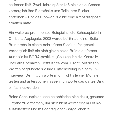
entfernen ließ. Zwei Jahre später ließ sie sich außerdem
vorsorglich ihre Eierstöcke und Teile ihrer Eileiter
entfernen – und das, obwohl sie nie eine Krebsdiagnose
erhalten hatte.
Ein weiteres prominentes Beispiel ist die Schauspielerin
Christina Applegate. 2008 wurde bei ihr auf einer Seite
Brustkrebs in einem sehr frühen Stadium festgestellt.
Vorsorglich ließ sie sich gleich beide Brüste entfernen.
Auch sie ist BCRA-positive. „So kann ich die Kontrolle
über alles behalten. Jetzt ist es vom Tisch“. Mit diesen
Worten begründete sie ihre Entscheidung in einem TV-
Interview. Denn: „Ich wollte mich nicht alle vier Monate
testen und untersuchen lassen. Ich wollte das ganze Ding
einfach loswerden.
Beide Schauspielerinnen entschieden sich dazu, gesunde
Organe zu entfernen, um sich nicht weiter einem Risiko
auszusetzen und mit der täglichen Sorge leben zu