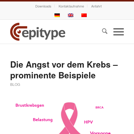
Downloads
Kontaktaufnahme
Anfahrt
Die Angst vor dem Krebs –
prominente Beispiele
BLOG