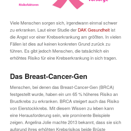
Viele Menschen sorgen sich, irgendwann einmal schwer
zu erkranken. Laut einer Studie der
DAK Gesundheit
ist
die Angst vor einer Krebserkrankung am größten. In vielen
Fällen ist dies auf keinen konkreten Grund zurück zu
führen. Es gibt jedoch Menschen, die tatsächlich ein
erhöhtes Risiko für eine Krebserkrankung in sich tragen.
Das Breast-Cancer-Gen
Menschen, bei denen das Breast-Cancer-Gen (BRCA)
festgestellt wurde, haben ein um 65 % höheres Risiko an
Brustkrebs zu erkranken. BRCA steigert auch das Risiko
von Eierstockkrebs. Mit diesem Wissen zu leben kann
eine Herausforderung sein, wie prominente Beispiele
zeigen. Angelina Jolie machte 2013 bekannt, dass sie sich
aufgrund ihres erhöhten Krebsrisikos beide Brüste