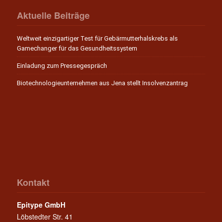
Aktuelle Beiträge
Weltweit einzigartiger Test für Gebärmutterhalskrebs als
Gamechanger für das Gesundheitssystem
Einladung zum Pressegespräch
Biotechnologieunternehmen aus Jena stellt Insolvenzantrag
Kontakt
Epitype GmbH
Löbstedter Str. 41