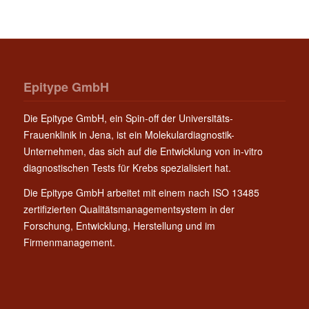
Epitype GmbH
Die Epitype GmbH, ein Spin-off der Universitäts-
Frauenklinik in Jena, ist ein Molekulardiagnostik-
Unternehmen, das sich auf die Entwicklung von in-vitro
diagnostischen Tests für Krebs spezialisiert hat.
Die Epitype GmbH arbeitet mit einem nach ISO 13485
zertifizierten Qualitätsmanagementsystem in der
Forschung, Entwicklung, Herstellung und im
Firmenmanagement.