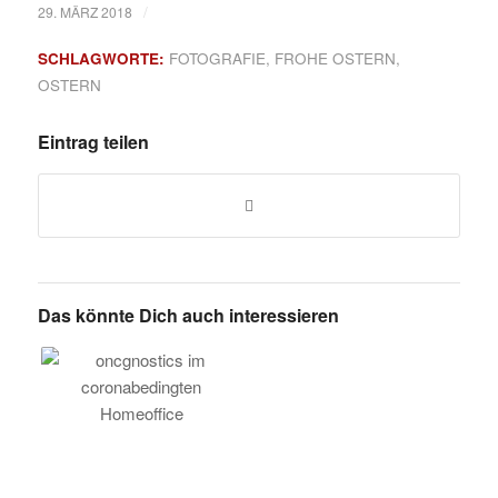
/
29. MÄRZ 2018
SCHLAGWORTE:
FOTOGRAFIE
,
FROHE OSTERN
,
OSTERN
Eintrag teilen
Das könnte Dich auch interessieren