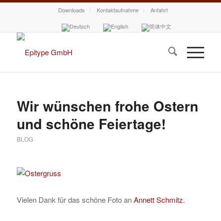
Downloads
Kontaktaufnahme
Anfahrt
Wir wünschen frohe Ostern
und schöne Feiertage!
BLOG
Vielen Dank für das schöne Foto an
Annett Schmitz.