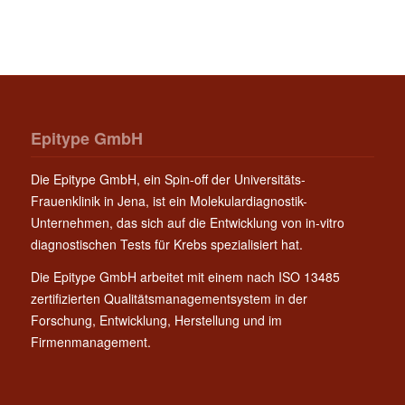
Epitype GmbH
Die Epitype GmbH, ein Spin-off der Universitäts-
Frauenklinik in Jena, ist ein Molekulardiagnostik-
Unternehmen, das sich auf die Entwicklung von in-vitro
diagnostischen Tests für Krebs spezialisiert hat.
Die Epitype GmbH arbeitet mit einem nach ISO 13485
zertifizierten Qualitätsmanagementsystem in der
Forschung, Entwicklung, Herstellung und im
Firmenmanagement.