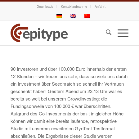
Downloads
Kontaktaufnahme
Anfahrt
90 Investoren und über 100.000 Euro innerhalb der ersten
12 Stunden – wir freuen uns sehr, dass so viele uns durch
ein Investment über Seedmatch so schnell ihr Vertrauen
geschenkt haben! Gestern Abend um 23.13 Uhr war es
bereits so weit bei unserem Crowdinvesting: die
Fundingschwelle von 100.000 € war überschritten.
Aufgrund des Co-Investments der bm-t in gleicher Höhe
können wir damit eine bereits laufende, retrospektive
Studie mit unserem erweiterten GynTect Testformat
abschließen. Die Ergebnisse dieser Studie werden