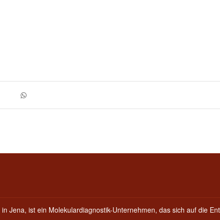
 in Jena, ist ein Molekulardiagnostik-Unternehmen, das sich auf die Ent