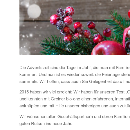
Die Adventszeit sind die Tage im Jahr, die man mit Familie
kommen. Und nun ist es wieder soweit: die Feiertage stehe
sammeln. Wir hoffen, dass auch Sie Gelegenheit dazu fin
2015 haben wir viel erreicht: Wir haben für unseren Test „
und konnten mit Greiner bio-one einen erfahrenen, intern
anknüpfen und mit Hilfe unserer bisherigen und auch zukü
Wir wünschen allen Geschäftspartnern und deren Familien
guten Rutsch ins neue Jahr.