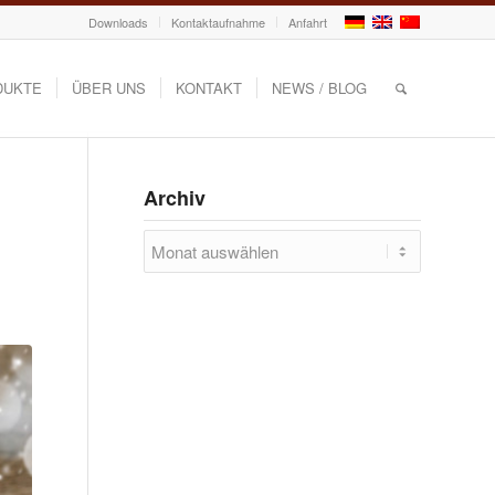
Downloads
Kontaktaufnahme
Anfahrt
DUKTE
ÜBER UNS
KONTAKT
NEWS / BLOG
Archiv