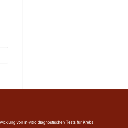
wicklung von in-vitro diagnostischen Tests für Krebs