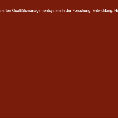
fizierten Qualitätsmanagementsystem in der Forschung, Entwicklung, 