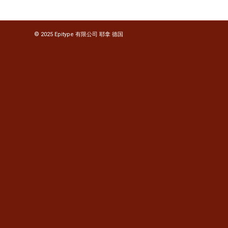
© 2025 Epitype 有限公司 耶拿 德国