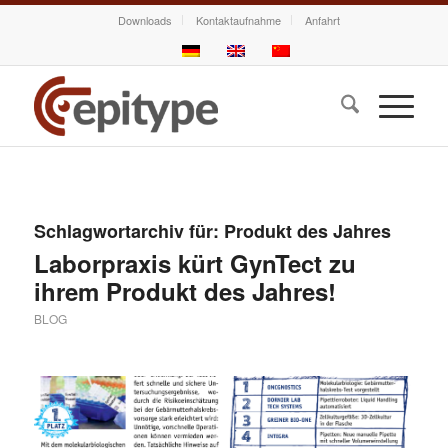
Downloads
Kontaktaufnahme
Anfahrt
Schlagwortarchiv für:
Produkt des Jahres
Laborpraxis kürt GynTect zu
ihrem Produkt des Jahres!
BLOG