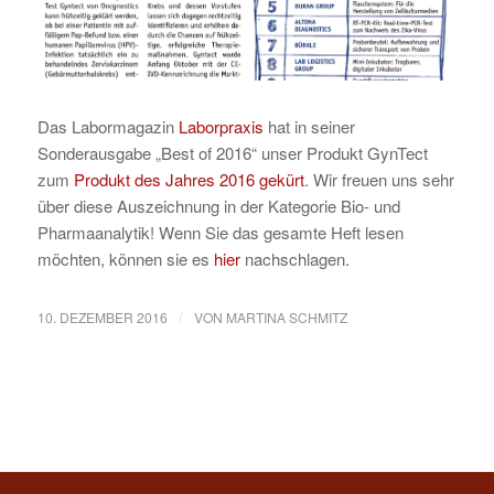
Das Labormagazin
Laborpraxis
hat in seiner
Sonderausgabe „Best of 2016“ unser Produkt GynTect
zum
Produkt des Jahres 2016 gekürt
. Wir freuen uns sehr
über diese Auszeichnung in der Kategorie Bio- und
Pharmaanalytik! Wenn Sie das gesamte Heft lesen
möchten, können sie es
hier
nachschlagen.
/
10. DEZEMBER 2016
VON
MARTINA SCHMITZ