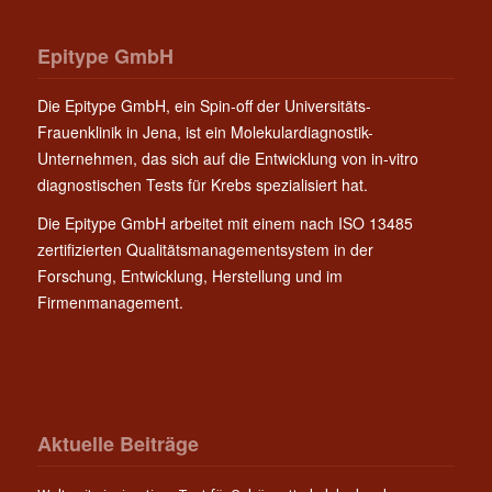
Epitype GmbH
Die Epitype GmbH, ein Spin-off der Universitäts-
Frauenklinik in Jena, ist ein Molekulardiagnostik-
Unternehmen, das sich auf die Entwicklung von in-vitro
diagnostischen Tests für Krebs spezialisiert hat.
Die Epitype GmbH arbeitet mit einem nach ISO 13485
zertifizierten Qualitätsmanagementsystem in der
Forschung, Entwicklung, Herstellung und im
Firmenmanagement.
Aktuelle Beiträge